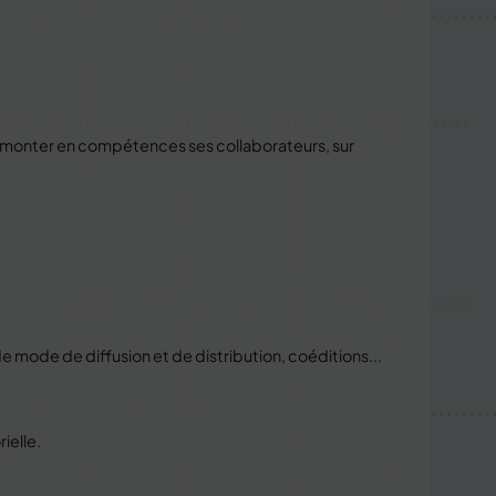
re monter en compétences ses collaborateurs, sur
 mode de diffusion et de distribution, coéditions...
ielle.