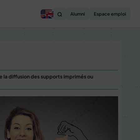
Alumni
Espace emploi
e la diffusion des supports imprimés ou