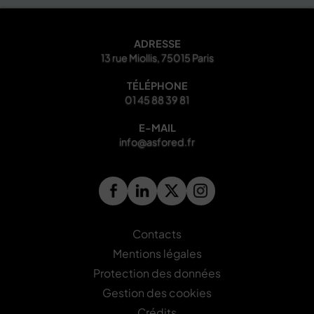
ADRESSE
13 rue Miollis, 75015 Paris
TÉLÉPHONE
01 45 88 39 81
E-MAIL
info@asfored.fr
Contacts
Mentions légales
Protection des données
Gestion des cookies
Crédits