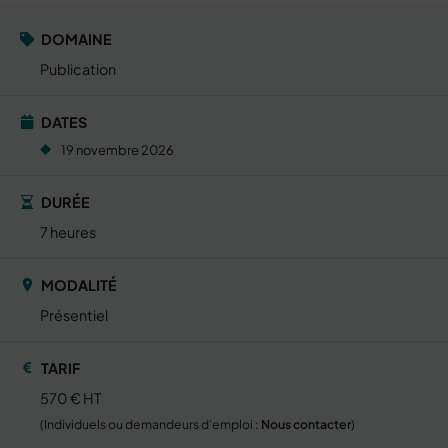
DOMAINE
Publication
DATES
19 novembre 2026
DURÉE
7 heures
MODALITÉ
Présentiel
TARIF
570 € HT
(Individuels ou demandeurs d’emploi :
Nous contacter
)