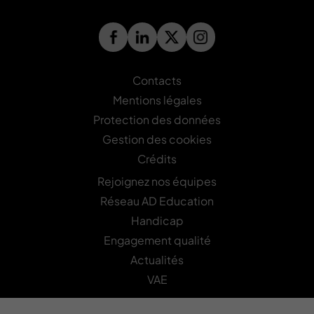
Contacts
Mentions légales
Protection des données
Gestion des cookies
Crédits
Rejoignez nos équipes
Réseau AD Education
Handicap
Engagement qualité
Actualités
VAE