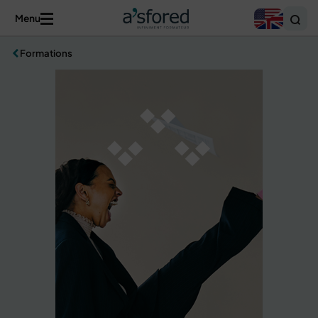
Menu
Formations